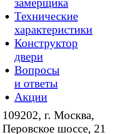
замерщика
Технические
характеристики
Конструктор
двери
Вопросы
и ответы
Акции
109202, г. Москва,
Перовское шоссе, 21