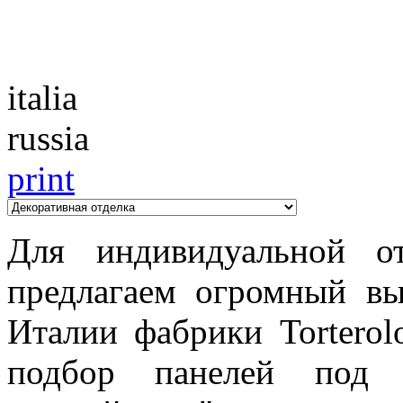
Каталог
italia
russia
print
Для индивидуальной о
предлагаем огромный вы
Италии фабрики Torterol
подбор панелей под "