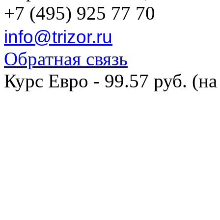
+7 (495) 925 77 70
info@trizor.ru
Обратная связь
Курс Евро - 99.57 руб. (на