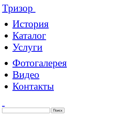
Тризор
История
Каталог
Услуги
Фотогалерея
Видео
Контакты