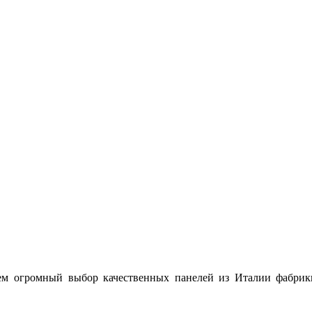
м огромный выбор качественных панелей из Италии фабрики 