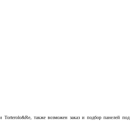
Torterolo&Re, также возможен заказ и подбор панелей под