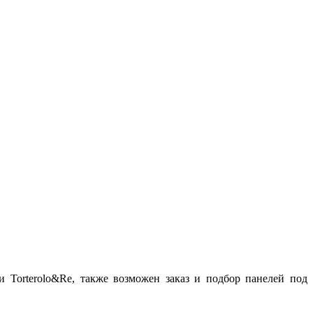
Torterolo&Re, также возможен заказ и подбор панелей под