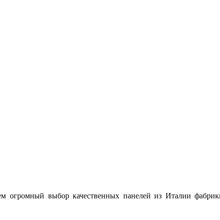
м огромный выбор качественных панелей из Италии фабрики 