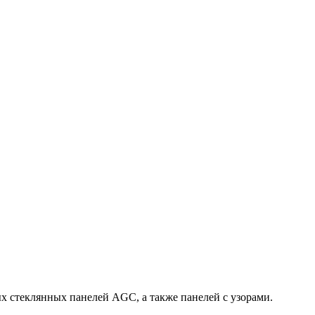
х стеклянных панелей AGC, а также панелей с узорами.