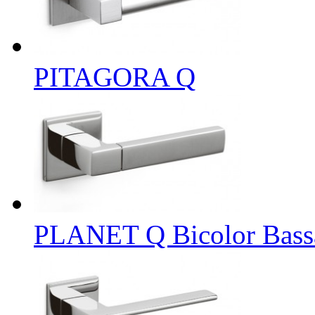
PITAGORA Q
PLANET Q Bicolor Bass