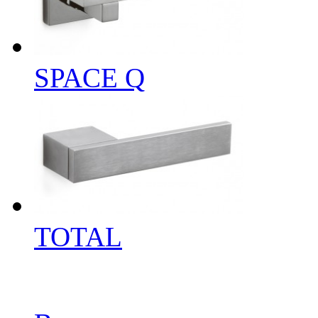
SPACE Q
TOTAL