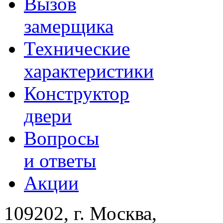
Вызов
замерщика
Технические
характеристики
Конструктор
двери
Вопросы
и ответы
Акции
109202, г. Москва,