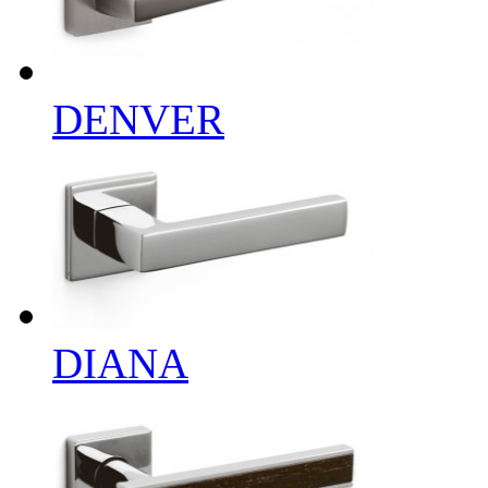
DENVER
DIANA