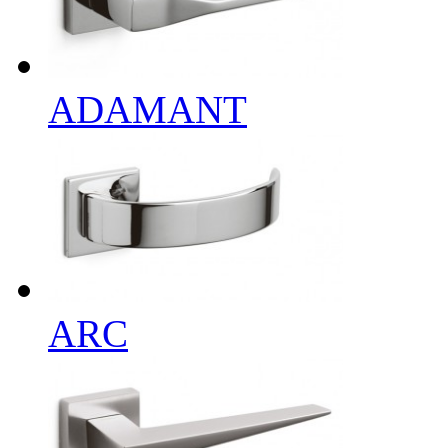
ADAMANT
ARC