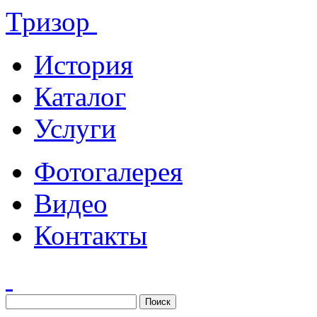
Тризор
История
Каталог
Услуги
Фотогалерея
Видео
Контакты