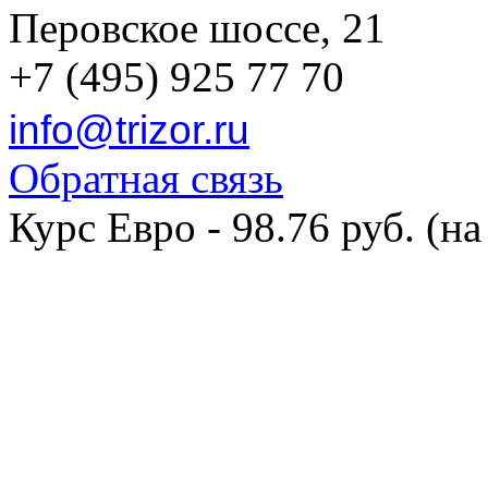
Перовское шоссе, 21
+7 (495) 925 77 70
info@trizor.ru
Обратная связь
Курс Евро - 98.76 руб. (на