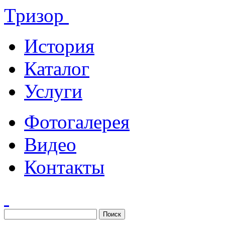
Тризор
История
Каталог
Услуги
Фотогалерея
Видео
Контакты