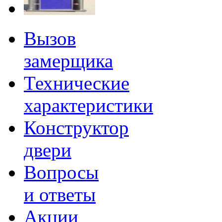
Вызов
замерщика
Технические
характеристики
Конструктор
двери
Вопросы
и ответы
Акции