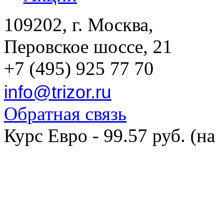
109202, г. Москва,
Перовское шоссе, 21
+7 (495) 925 77 70
info@trizor.ru
Обратная связь
Курс Евро - 99.57 руб. (на