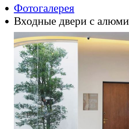
Фотогалерея
Входные двери с алюм