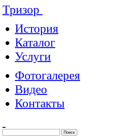
Тризор
История
Каталог
Услуги
Фотогалерея
Видео
Контакты