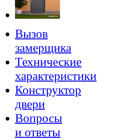
Вызов
замерщика
Технические
характеристики
Конструктор
двери
Вопросы
и ответы