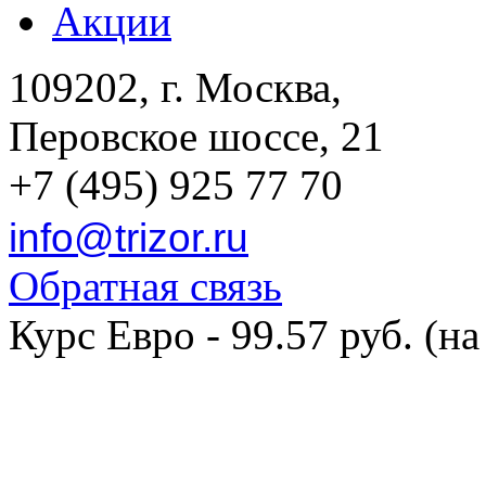
Акции
109202, г. Москва,
Перовское шоссе, 21
+7 (495) 925 77 70
info@trizor.ru
Обратная связь
Курс Евро - 99.57 руб. (на