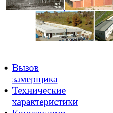
Вызов
замерщика
Технические
характеристики
Конструктор