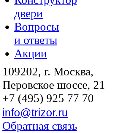
двери
Вопросы
и ответы
Акции
109202, г. Москва,
Перовское шоссе, 21
+7 (495) 925 77 70
info@trizor.ru
Обратная связь