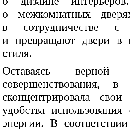
о дизайне интерьеро
о межкомнатных дверя
в сотрудничестве с 
и превращают двери в 
стиля.
Оставаясь верной 
совершенствования, в
сконцентрировала свои
удобства использования
энергии. В соответстви