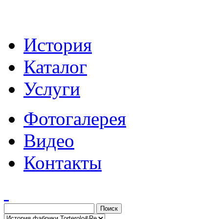
История
Каталог
Услуги
Фотогалерея
Видео
Контакты