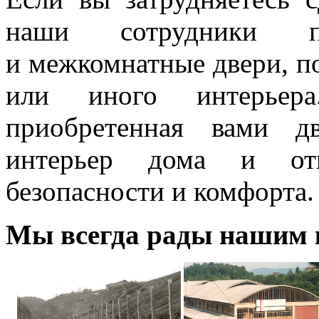
наши сотрудники п
и межкомнатные двери, п
или иного интерьер
приобретенная вами д
интерьер дома и отв
безопасности и комфорта.
Мы всегда рады нашим 