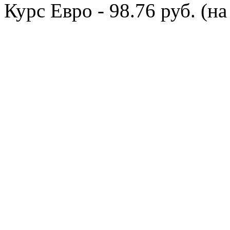
Курс Евро - 98.76 руб. (на