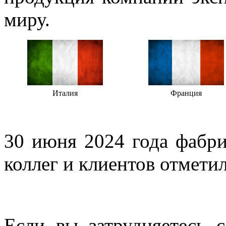
миру.
Италия
Франция
30 июня 2024 года фабри
коллег и клиентов отмети
Если вы затрудняетесь с