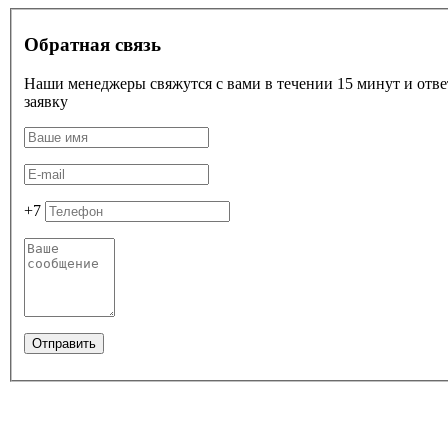
Обратная связь
Наши менеджеры свяжутся с вами в течении 15 минут и ответ
заявку
+7