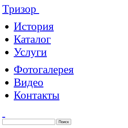
Тризор
История
Каталог
Услуги
Фотогалерея
Видео
Контакты