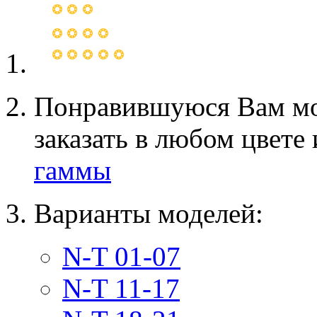
Понравившуюся Вам мо
заказать в любом цвете
гаммы
Варианты моделей:
N-T 01-07
N-T 11-17