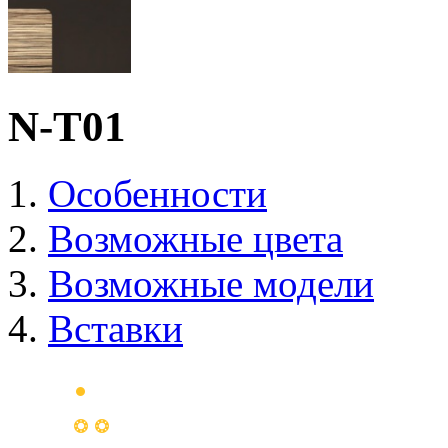
N-T01
Особенности
Возможные цвета
Возможные модели
Вставки