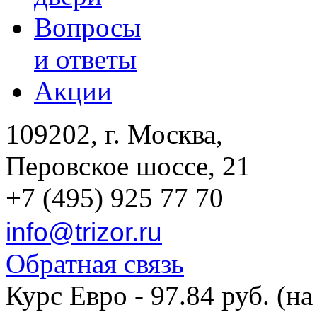
Вопросы
и ответы
Акции
109202, г. Москва,
Перовское шоссе, 21
+7 (495) 925 77 70
info@trizor.ru
Обратная связь
Курс Евро - 97.84 руб. (на