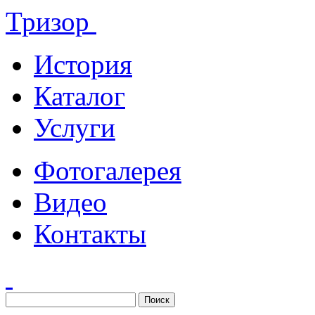
Тризор
История
Каталог
Услуги
Фотогалерея
Видео
Контакты