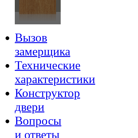
Вызов
замерщика
Технические
характеристики
Конструктор
двери
Вопросы
и ответы