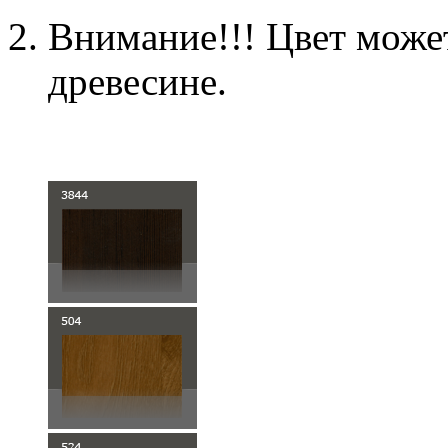
Внимание!!! Цвет может
древесине.