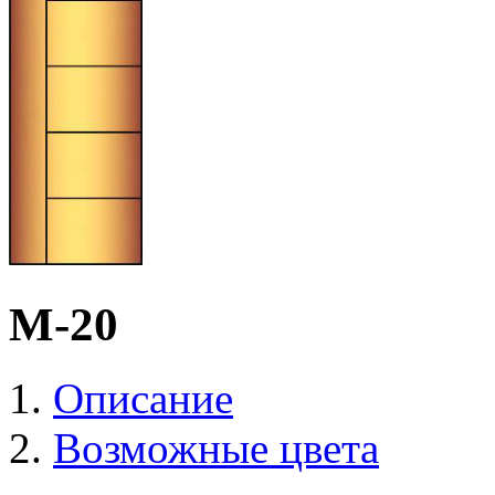
М-20
Описание
Возможные цвета