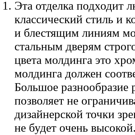
Эта отделка подходит 
классический стиль и к
и блестящим линиям мо
стальным дверям строго
цвета молдинга это хром
молдинга должен соотве
Большое разнообразие 
позволяет не ограничи
дизайнерской точки зре
не будет очень высокой