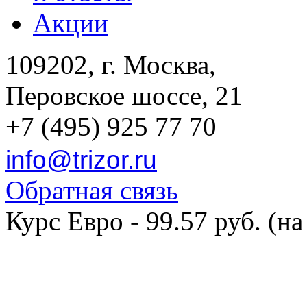
Акции
109202, г. Москва,
Перовское шоссе, 21
+7 (495) 925 77 70
info@trizor.ru
Обратная связь
Курс Евро - 99.57 руб. (на