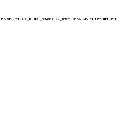
ыделяется при нагревании древесины, т.е. это вещество