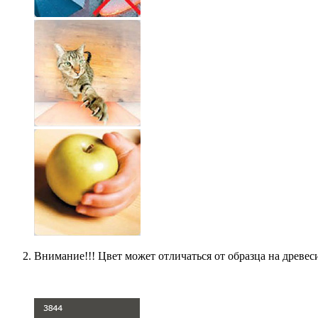
Внимание!!! Цвет может отличаться от образца на древес