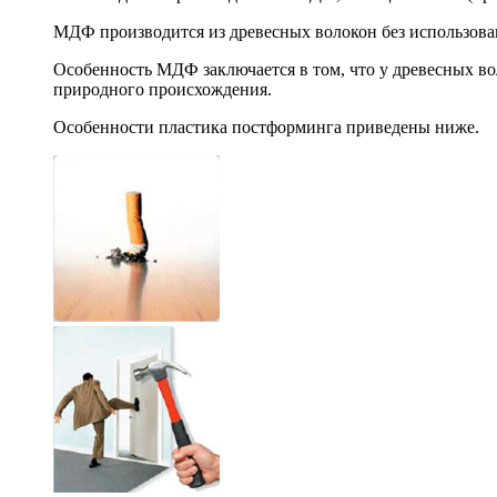
МДФ производится из древесных волокон без использова
Особенность МДФ заключается в том, что у древесных во
природного происхождения.
Особенности пластика постформинга приведены ниже.