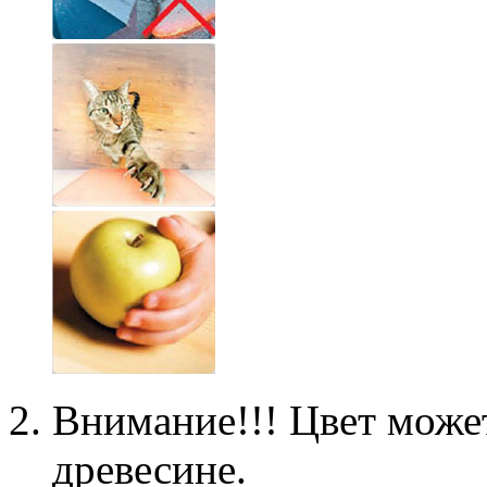
Внимание!!! Цвет может
древесине.