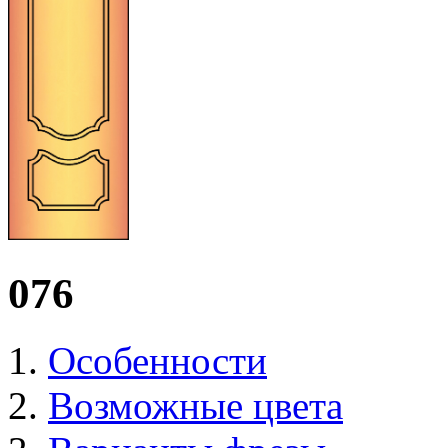
076
Особенности
Возможные цвета