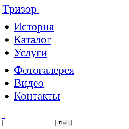
Тризор
История
Каталог
Услуги
Фотогалерея
Видео
Контакты