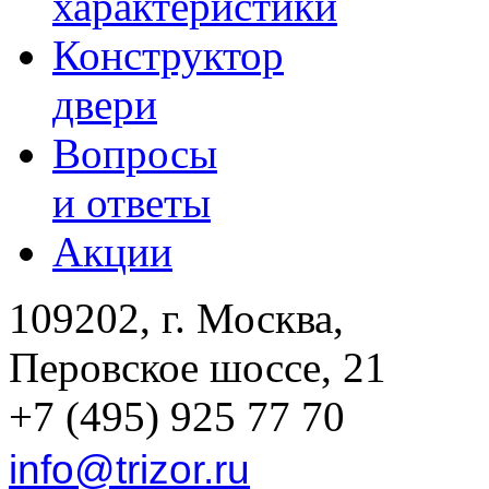
характеристики
Конструктор
двери
Вопросы
и ответы
Акции
109202, г. Москва,
Перовское шоссе, 21
+7 (495) 925 77 70
info@trizor.ru