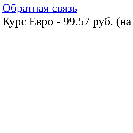
Обратная связь
Курс Евро - 99.57 руб. (на