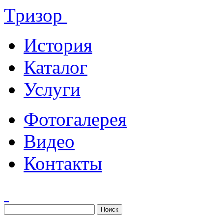
Тризор
История
Каталог
Услуги
Фотогалерея
Видео
Контакты