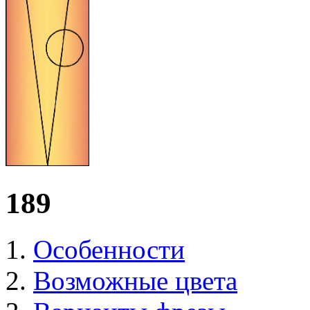
189
Особенности
Возможные цвета