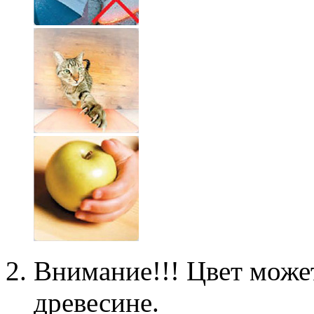
Внимание!!! Цвет может
древесине.