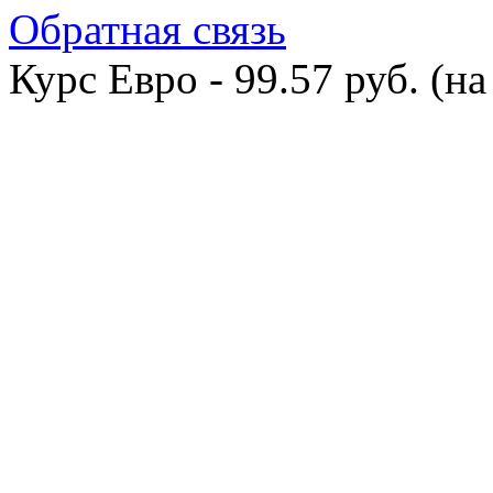
Обратная связь
Курс Евро - 99.57 руб. (на