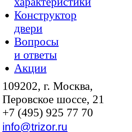
характеристики
Конструктор
двери
Вопросы
и ответы
Акции
109202, г. Москва,
Перовское шоссе, 21
+7 (495) 925 77 70
info@trizor.ru