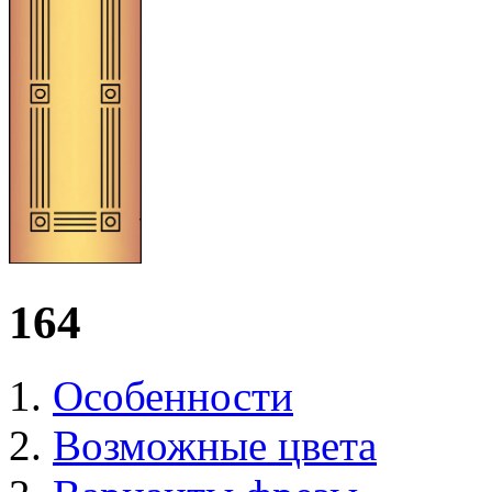
164
Особенности
Возможные цвета