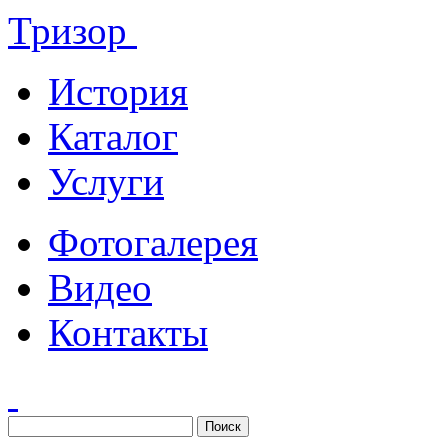
Тризор
История
Каталог
Услуги
Фотогалерея
Видео
Контакты