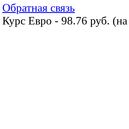
Обратная связь
Курс Евро - 98.76 руб. (на