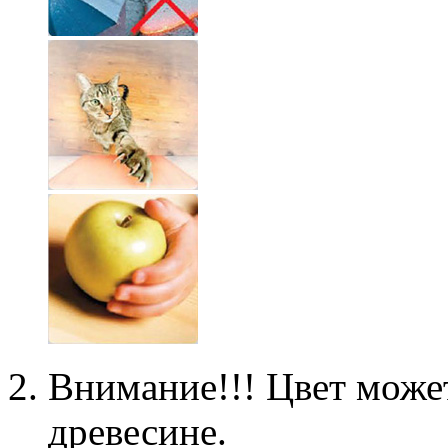
Внимание!!! Цвет может
древесине.