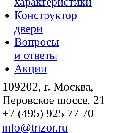
характеристики
Конструктор
двери
Вопросы
и ответы
Акции
109202, г. Москва,
Перовское шоссе, 21
+7 (495) 925 77 70
info@trizor.ru