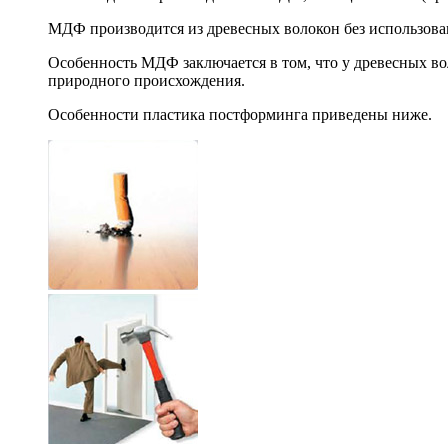
МДФ производится из древесных волокон без использова
Особенность МДФ заключается в том, что у древесных во
природного происхождения.
Особенности пластика постформинга приведены ниже.