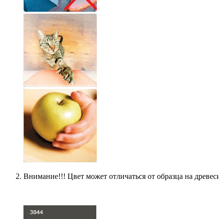
Внимание!!! Цвет может отличаться от образца на древес