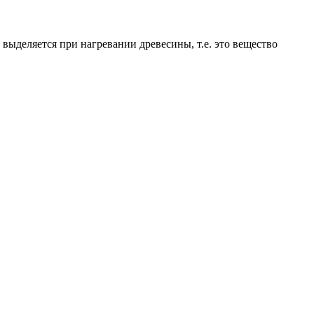
ыделяется при нагревании древесины, т.е. это вещество