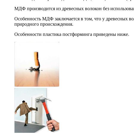
МДФ производится из древесных волокон без использова
Особенность МДФ заключается в том, что у древесных во
природного происхождения.
Особенности пластика постформинга приведены ниже.