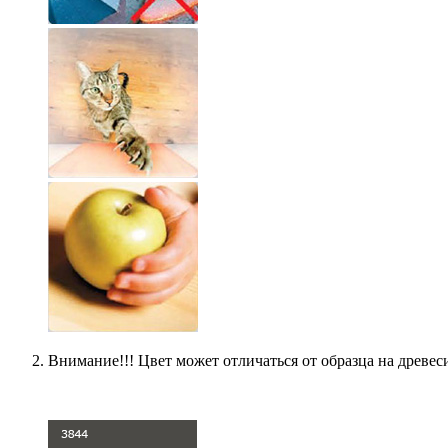
Внимание!!! Цвет может отличаться от образца на древес