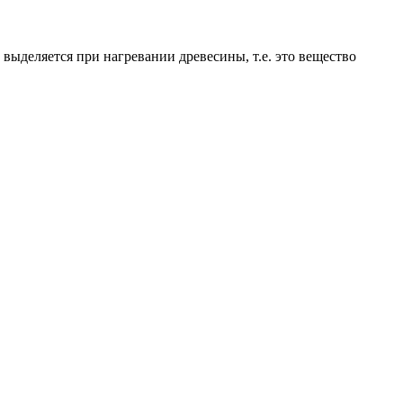
ыделяется при нагревании древесины, т.е. это вещество