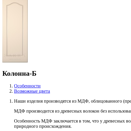
Колонна-Б
Особенности
Возможные цвета
Наши изделия производятся из МДФ, облицованного (пр
МДФ производится из древесных волокон без использова
Особенность МДФ заключается в том, что у древесных во
природного происхождения.