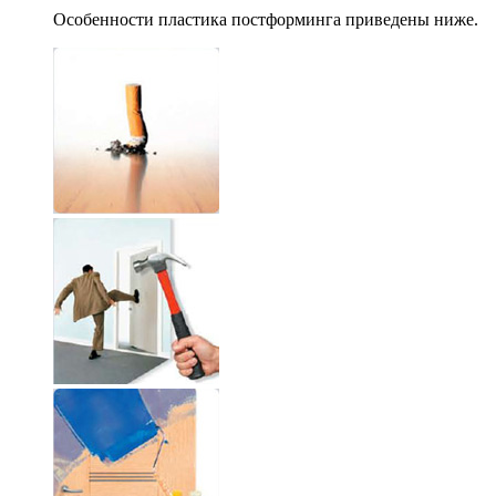
Особенности пластика постформинга приведены ниже.