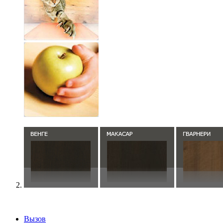
Вызов