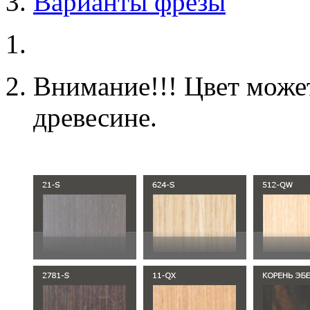
Варианты фрезы
Внимание!!! Цвет может
древесине.