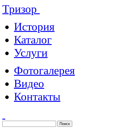
Тризор
История
Каталог
Услуги
Фотогалерея
Видео
Контакты