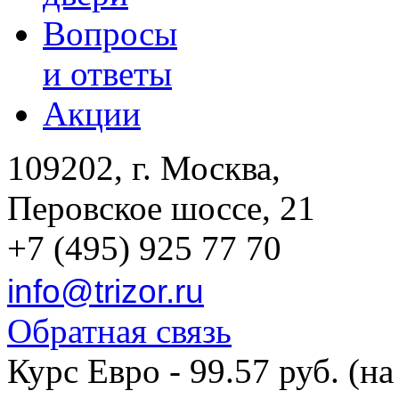
Вопросы
и ответы
Акции
109202, г. Москва,
Перовское шоссе, 21
+7 (495) 925 77 70
info@trizor.ru
Обратная связь
Курс Евро - 99.57 руб. (на