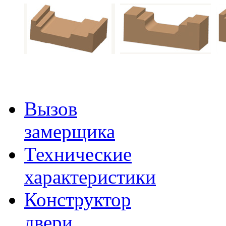
Вызов
замерщика
Технические
характеристики
Конструктор
двери