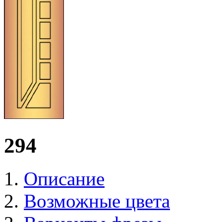
294
Описание
Возможные цвета