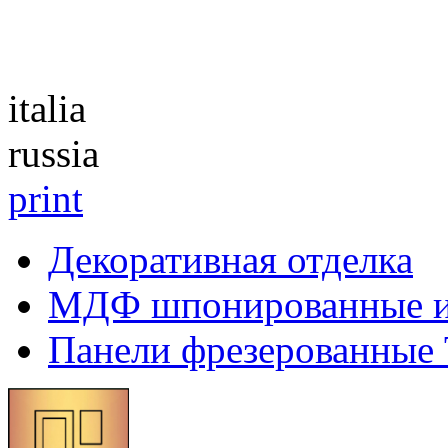
Каталог
italia
russia
print
Декоративная отделка
МДФ шпонированные 
Панели фрезерованные