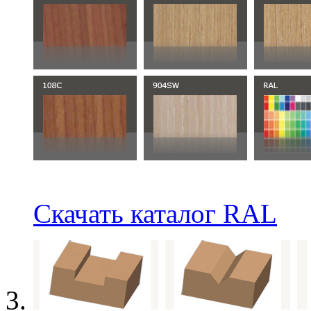
Скачать каталог RAL