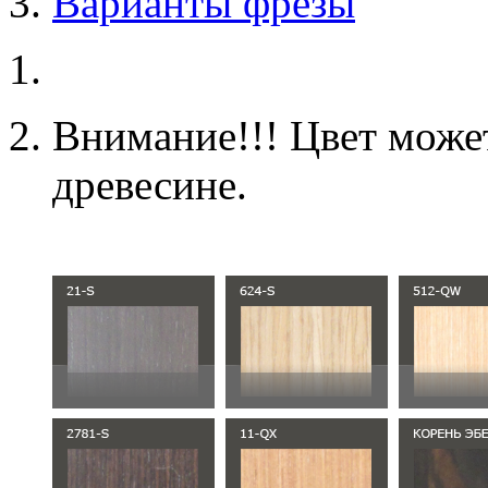
Варианты фрезы
Внимание!!! Цвет может
древесине.