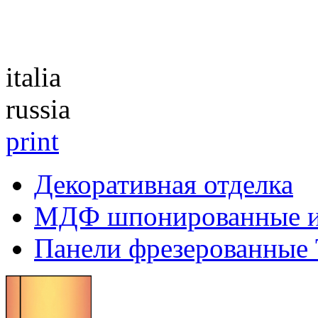
Каталог
italia
russia
print
Декоративная отделка
МДФ шпонированные 
Панели фрезерованные