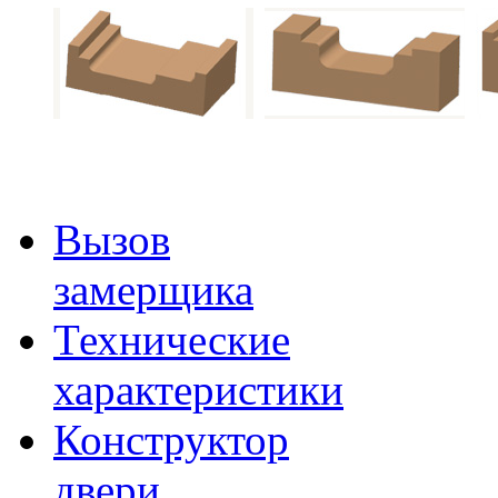
Вызов
замерщика
Технические
характеристики
Конструктор
двери