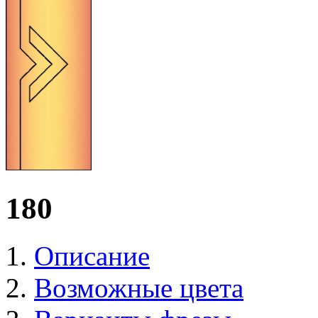
180
Описание
Возможные цвета