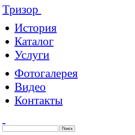
Тризор
История
Каталог
Услуги
Фотогалерея
Видео
Контакты