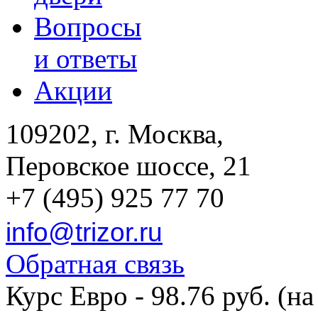
Вопросы
и ответы
Акции
109202, г. Москва,
Перовское шоссе, 21
+7 (495) 925 77 70
info@trizor.ru
Обратная связь
Курс Евро - 98.76 руб. (на