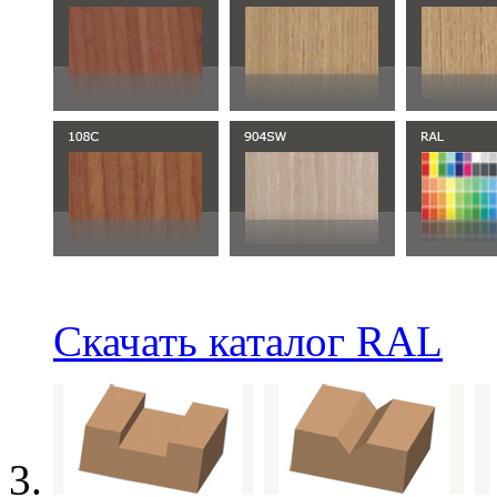
Скачать каталог RAL