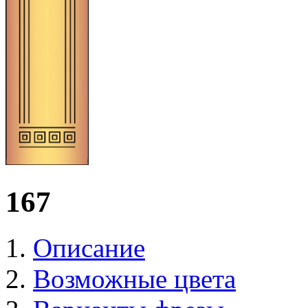
167
Описание
Возможные цвета