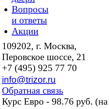
Вопросы
и ответы
Акции
109202, г. Москва,
Перовское шоссе, 21
+7 (495) 925 77 70
info@trizor.ru
Обратная связь
Курс Евро - 98.76 руб. (на