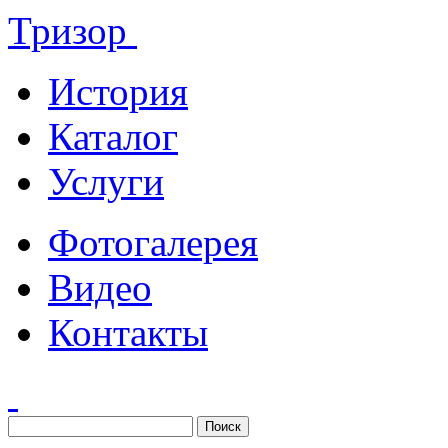
Тризор
История
Каталог
Услуги
Фотогалерея
Видео
Контакты