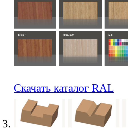
Скачать каталог RAL