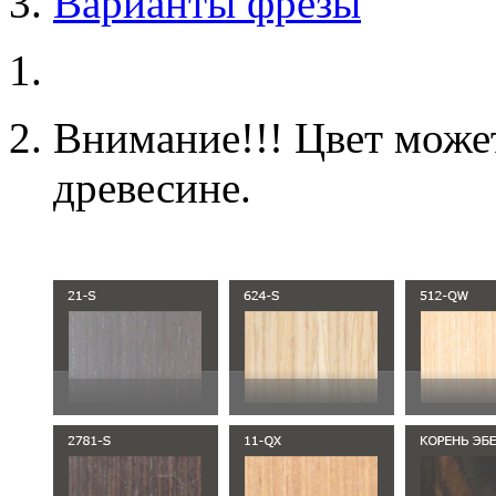
Варианты фрезы
Внимание!!! Цвет может
древесине.