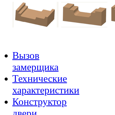
Вызов
замерщика
Технические
характеристики
Конструктор
двери