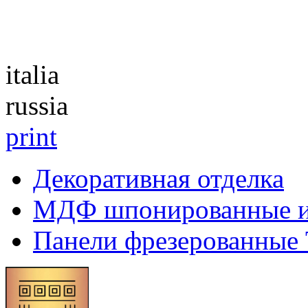
Каталог
italia
russia
print
Декоративная отделка
МДФ шпонированные 
Панели фрезерованные