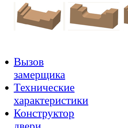
Вызов
замерщика
Технические
характеристики
Конструктор
двери