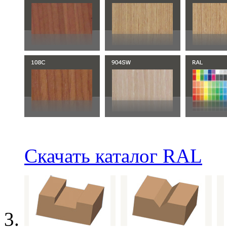
Скачать каталог RAL