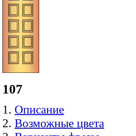
107
Описание
Возможные цвета