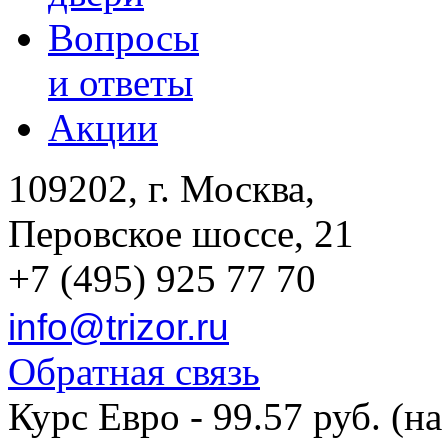
Вопросы
и ответы
Акции
109202, г. Москва,
Перовское шоссе, 21
+7 (495) 925 77 70
info@trizor.ru
Обратная связь
Курс Евро - 99.57 руб. (на