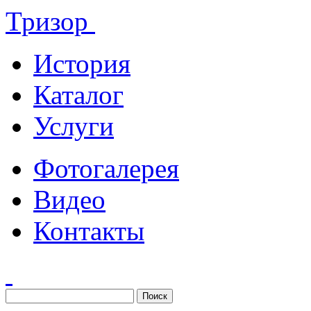
Тризор
История
Каталог
Услуги
Фотогалерея
Видео
Контакты