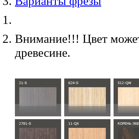
Варианты фрезы
Внимание!!! Цвет может
древесине.