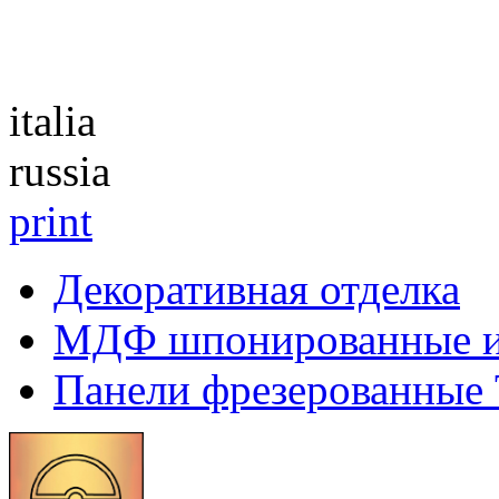
Каталог
italia
russia
print
Декоративная отделка
МДФ шпонированные 
Панели фрезерованные