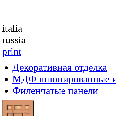
Каталог
italia
russia
print
Декоративная отделка
МДФ шпонированные 
Филенчатые панели