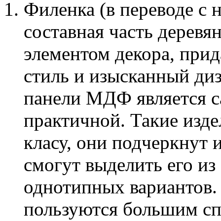
Филенка (в переводе с 
составная часть деревян
элементом декора, прид
стиль и изысканный ди
панели МДФ является с
практичной. Такие изде
класу, они подчеркнут 
смогут выделить его из
однотипных вариантов
пользуются большим с