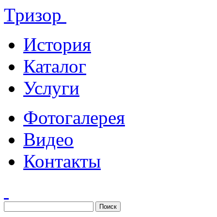
Тризор
История
Каталог
Услуги
Фотогалерея
Видео
Контакты