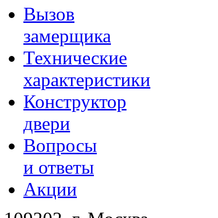
Вызов
замерщика
Технические
характеристики
Конструктор
двери
Вопросы
и ответы
Акции