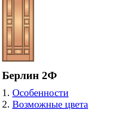
Берлин 2Ф
Особенности
Возможные цвета