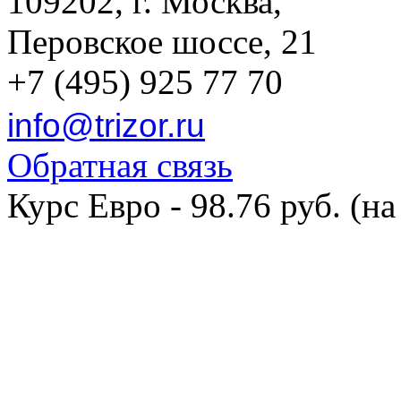
109202, г. Москва,
Перовское шоссе, 21
+7 (495) 925 77 70
info@trizor.ru
Обратная связь
Курс Евро - 98.76 руб. (на