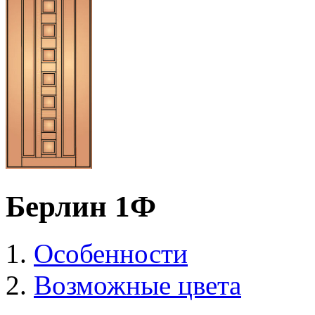
Берлин 1Ф
Особенности
Возможные цвета