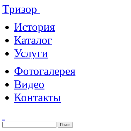
Тризор
История
Каталог
Услуги
Фотогалерея
Видео
Контакты