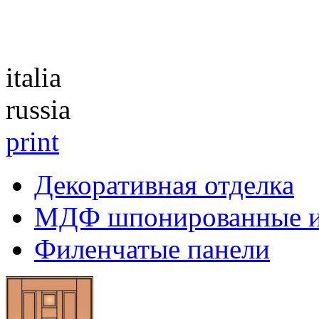
Каталог
italia
russia
print
Декоративная отделка
МДФ шпонированные 
Филенчатые панели