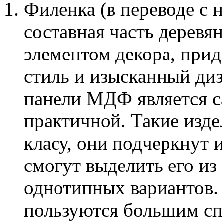
Филенка (в переводе с 
составная часть деревян
элементом декора, прид
стиль и изысканный ди
панели МДФ является с
практичной. Такие изде
класу, они подчеркнут 
смогут выделить его из
однотипных вариантов
пользуются большим с