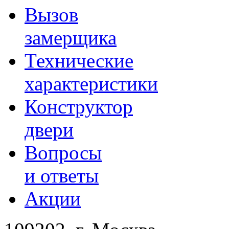
Вызов
замерщика
Технические
характеристики
Конструктор
двери
Вопросы
и ответы
Акции