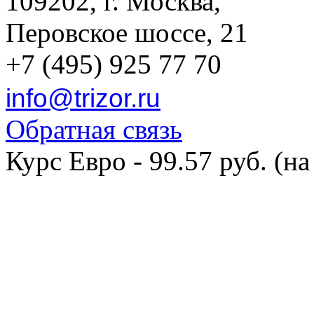
109202, г. Москва,
Перовское шоссе, 21
+7 (495) 925 77 70
info@trizor.ru
Обратная связь
Курс Евро - 99.57 руб. (на