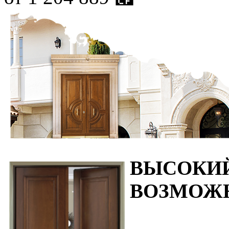
ВЫСОКИ
ВОЗМОЖ