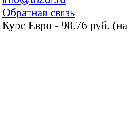
Обратная связь
Курс Евро - 98.76 руб. (на