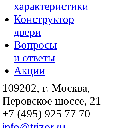
характеристики
Конструктор
двери
Вопросы
и ответы
Акции
109202, г. Москва,
Перовское шоссе, 21
+7 (495) 925 77 70
info@trizor.ru