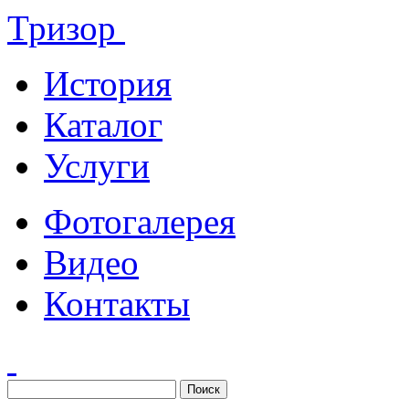
Тризор
История
Каталог
Услуги
Фотогалерея
Видео
Контакты