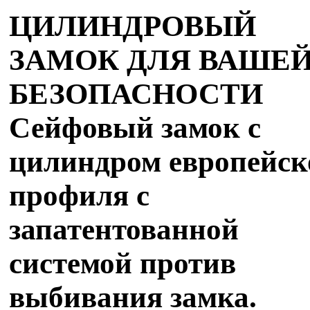
ЦИЛИНДРОВЫЙ
ЗАМОК ДЛЯ ВАШЕ
БЕЗОПАСНОСТИ
Сейфовый замок с
цилиндром европейск
профиля с
запатентованной
системой против
выбивания замка.