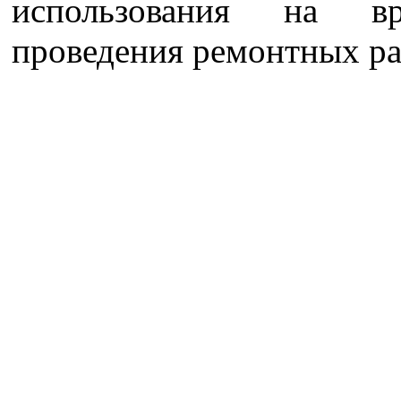
использования на вр
проведения ремонтных ра