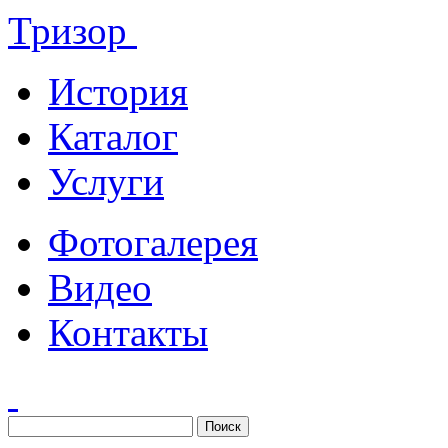
Тризор
История
Каталог
Услуги
Фотогалерея
Видео
Контакты