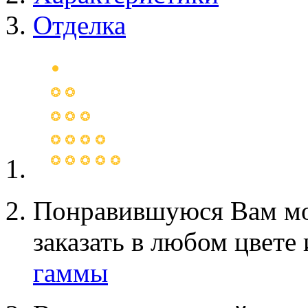
Отделка
Понравившуюся Вам мо
заказать в любом цвете
гаммы