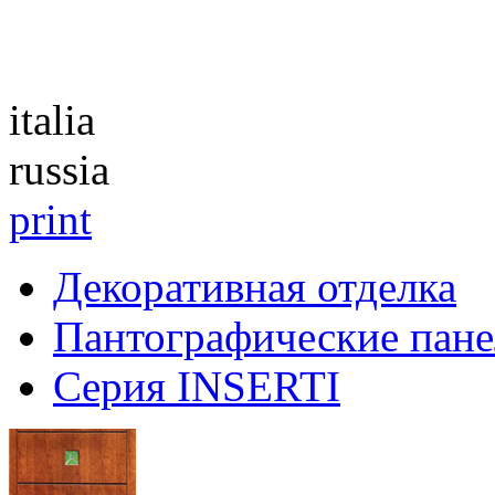
Каталог
italia
russia
print
Декоративная отделка
Пантографические пане
Серия INSERTI