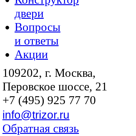
двери
Вопросы
и ответы
Акции
109202, г. Москва,
Перовское шоссе, 21
+7 (495) 925 77 70
info@trizor.ru
Обратная связь