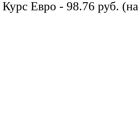
Курс Евро - 98.76 руб. (на