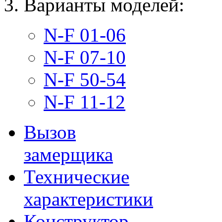
Варианты моделей:
N-F 01-06
N-F 07-10
N-F 50-54
N-F 11-12
Вызов
замерщика
Технические
характеристики
Конструктор