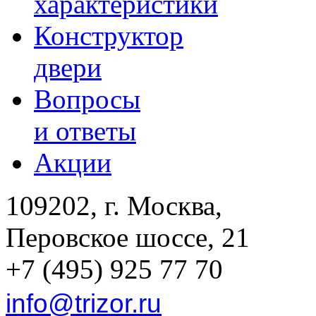
характеристики
Конструктор
двери
Вопросы
и ответы
Акции
109202, г. Москва,
Перовское шоссе, 21
+7 (495) 925 77 70
info@trizor.ru