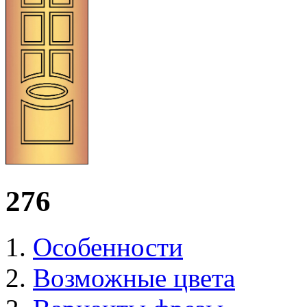
276
Особенности
Возможные цвета