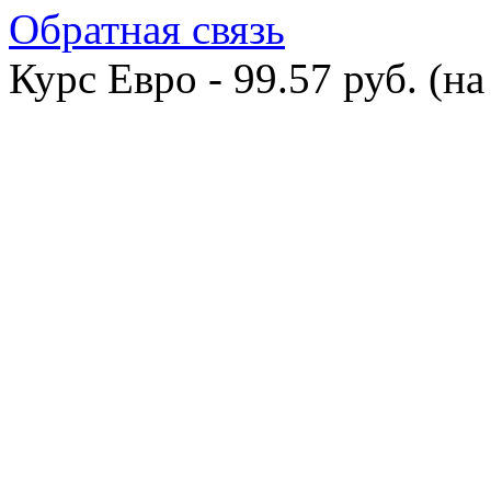
Обратная связь
Курс Евро - 99.57 руб. (на