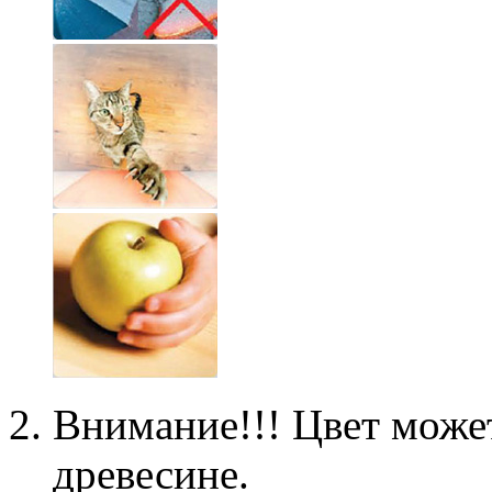
Внимание!!! Цвет может
древесине.