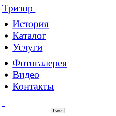
Тризор
История
Каталог
Услуги
Фотогалерея
Видео
Контакты