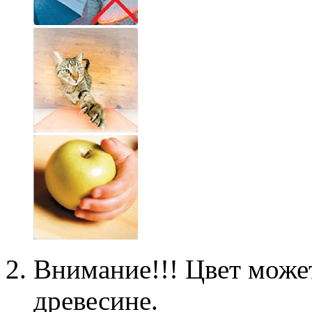
Внимание!!! Цвет может
древесине.