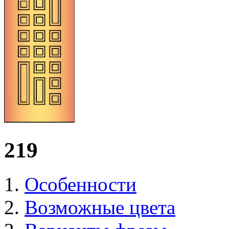
219
Особенности
Возможные цвета