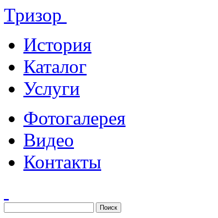
Тризор
История
Каталог
Услуги
Фотогалерея
Видео
Контакты