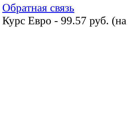
Обратная связь
Курс Евро - 99.57 руб. (на