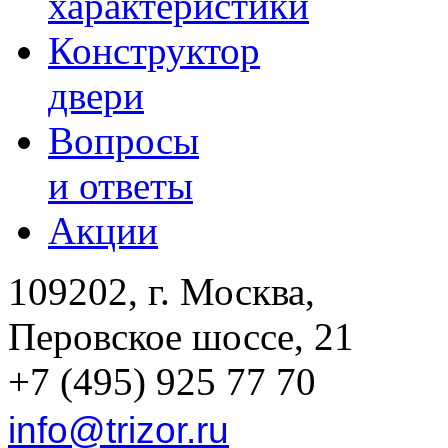
характеристики
Конструктор
двери
Вопросы
и ответы
Акции
109202, г. Москва,
Перовское шоссе, 21
+7 (495) 925 77 70
info@trizor.ru