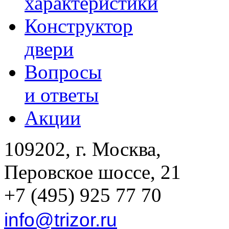
характеристики
Конструктор
двери
Вопросы
и ответы
Акции
109202, г. Москва,
Перовское шоссе, 21
+7 (495) 925 77 70
info@trizor.ru