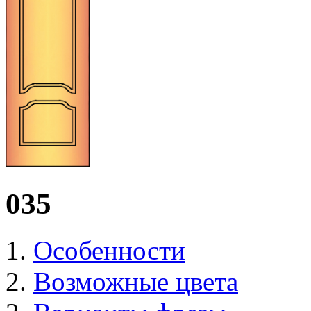
035
Особенности
Возможные цвета