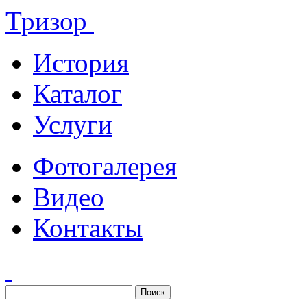
Тризор
История
Каталог
Услуги
Фотогалерея
Видео
Контакты