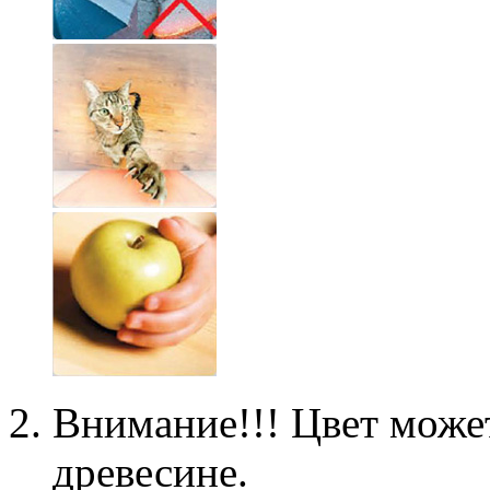
Внимание!!! Цвет может
древесине.