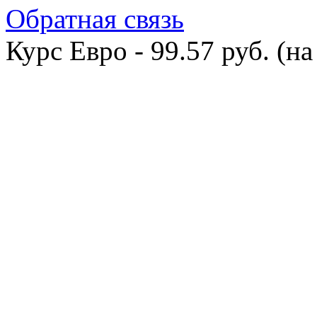
Обратная связь
Курс Евро - 99.57 руб. (на