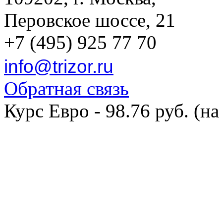
Перовское шоссе, 21
+7 (495) 925 77 70
info@trizor.ru
Обратная связь
Курс Евро - 98.76 руб. (на