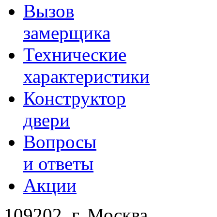
Вызов
замерщика
Технические
характеристики
Конструктор
двери
Вопросы
и ответы
Акции
109202, г. Москва,