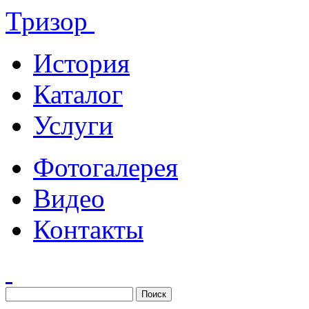
Тризор
История
Каталог
Услуги
Фотогалерея
Видео
Контакты