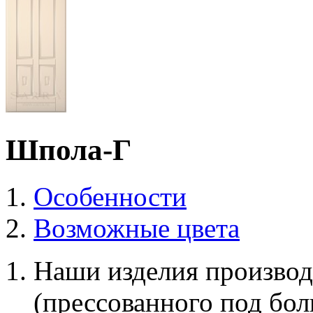
Шпола-Г
Особенности
Возможные цвета
Наши изделия производ
(прессованного под бо