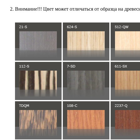
Внимание!!! Цвет может отличаться от образца на древес