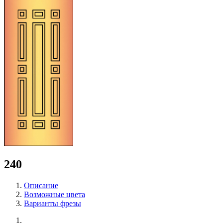
240
Описание
Возможные цвета
Варианты фрезы