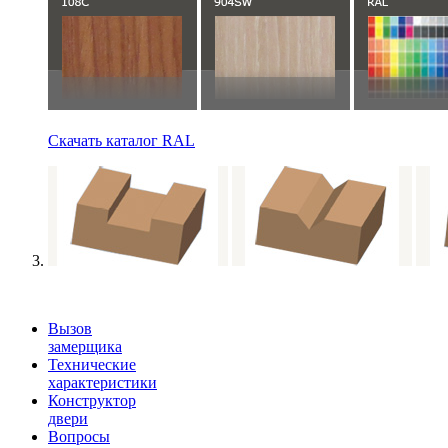
Скачать каталог RAL
Вызов
замерщика
Технические
характеристики
Конструктор
двери
Вопросы