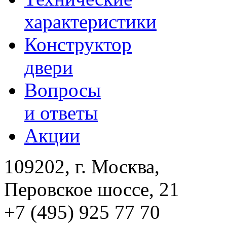
характеристики
Конструктор
двери
Вопросы
и ответы
Акции
109202, г. Москва,
Перовское шоссе, 21
+7 (495) 925 77 70