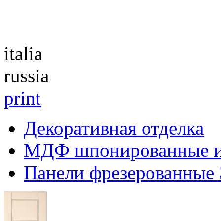
Каталог
italia
russia
print
Декоративная отделка
МДФ шпонированные 
Панели фрезерованные