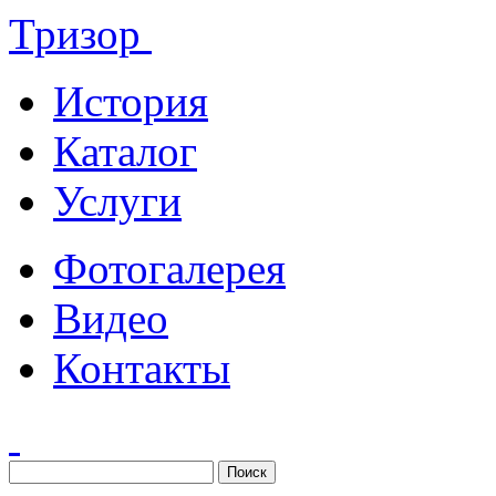
Тризор
История
Каталог
Услуги
Фотогалерея
Видео
Контакты