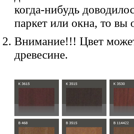
когда-нибудь доводило
паркет или окна, то вы 
Внимание!!! Цвет может
древесине.