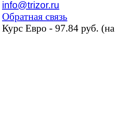
info@trizor.ru
Обратная связь
Курс Евро - 97.84 руб. (на