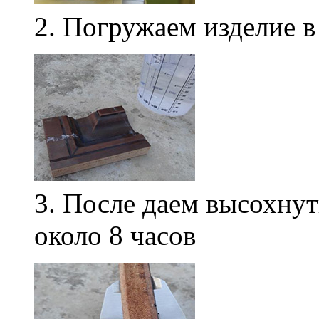
2. Погружаем изделие в
3. После даем высохнут
около 8 часов