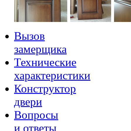
Вызов
замерщика
Технические
характеристики
Конструктор
двери
Вопросы
и ответы