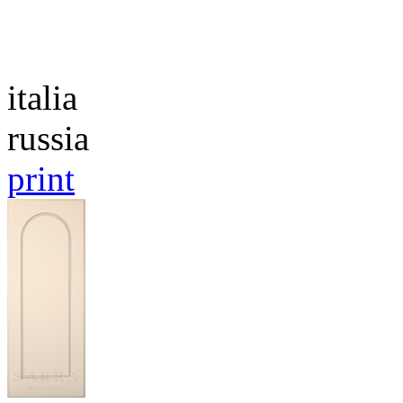
Каталог
italia
russia
print