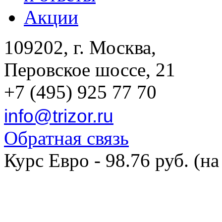
Акции
109202, г. Москва,
Перовское шоссе, 21
+7 (495) 925 77 70
info@trizor.ru
Обратная связь
Курс Евро - 98.76 руб. (на