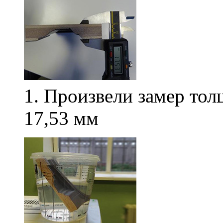
1. Произвели замер то
17,53 мм