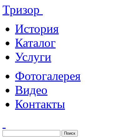
Тризор
История
Каталог
Услуги
Фотогалерея
Видео
Контакты