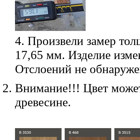
4. Произвели замер то
17,65 мм. Изделие изме
Отслоений не обнаруж
Внимание!!! Цвет может
древесине.