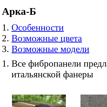
Арка-Б
Особенности
Возможные цвета
Возможные модели
Все фибропанели предл
итальянской фанеры