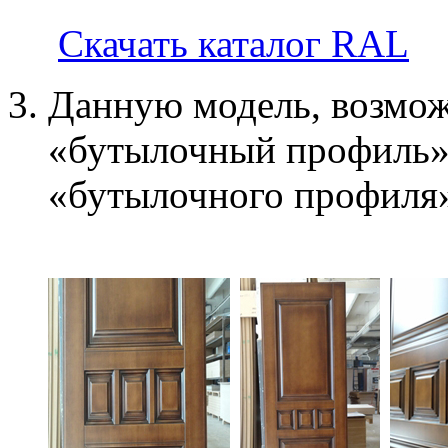
Скачать каталог RAL
Данную модель, возмож
«бутылочный профиль»
«бутылочного профиля