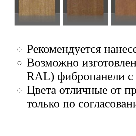
Рекомендуется нанес
Возможно изготовлен
RAL) фибропанели с 
Цвета отличные от п
только по согласова