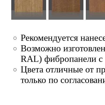
Рекомендуется нанес
Возможно изготовлен
RAL) фибропанели с 
Цвета отличные от п
только по согласова