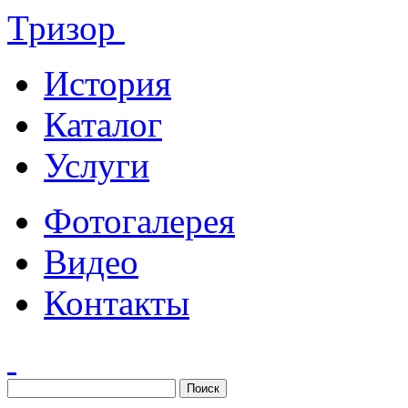
Тризор
История
Каталог
Услуги
Фотогалерея
Видео
Контакты