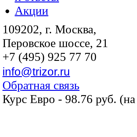
Акции
109202, г. Москва,
Перовское шоссе, 21
+7 (495) 925 77 70
info@trizor.ru
Обратная связь
Курс Евро - 98.76 руб. (на