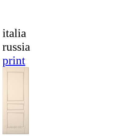
Каталог
italia
russia
print