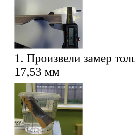
1. Произвели замер то
17,53 мм