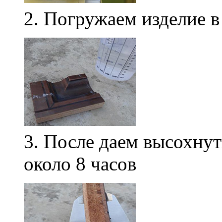
2. Погружаем изделие в
3. После даем высохнут
около 8 часов