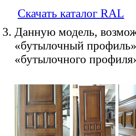
Скачать каталог RAL
Данную модель, возмож
«бутылочный профиль»
«бутылочного профиля