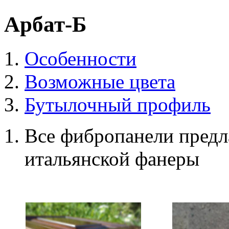
Арбат-Б
Особенности
Возможные цвета
Бутылочный профиль
Все фибропанели предл
итальянской фанеры