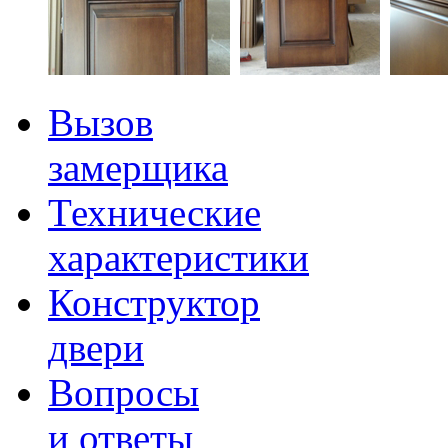
Вызов
замерщика
Технические
характеристики
Конструктор
двери
Вопросы
и ответы